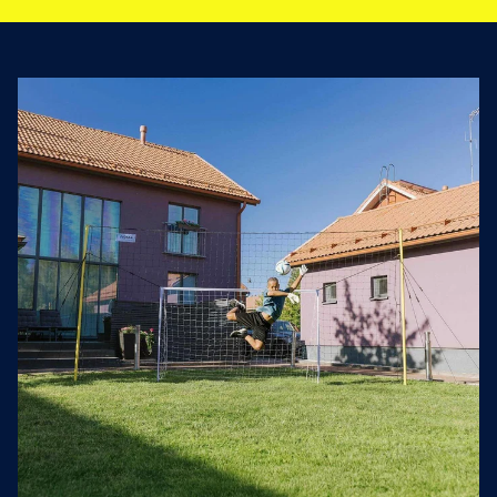
Image 1 is now available in gallery view