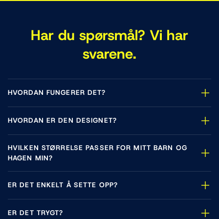
Har du spørsmål? Vi har
svarene.
HVORDAN FUNGERER DET?
HVORDAN ER DEN DESIGNET?
HVILKEN STØRRELSE PASSER FOR MITT BARN OG
HAGEN MIN?
ER DET ENKELT Å SETTE OPP?
ER DET TRYGT?