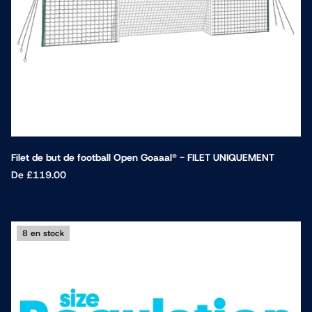
Filet de but de football Open Goaaal® - FILET UNIQUEMENT
De
£119.00
8 en stock