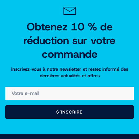
Obtenez 10 % de
réduction sur votre
commande
Inscrivez-vous à notre newsletter et restez informé des
dernières actualités et offres
E-MAIL
S’INSCRIRE