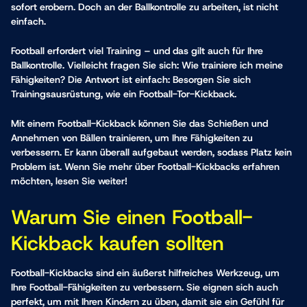
sofort erobern. Doch an der Ballkontrolle zu arbeiten, ist nicht
einfach.
Football erfordert viel Training – und das gilt auch für Ihre
Ballkontrolle. Vielleicht fragen Sie sich: Wie trainiere ich meine
Fähigkeiten? Die Antwort ist einfach: Besorgen Sie sich
Trainingsausrüstung
, wie ein Football-Tor-Kickback.
Mit einem Football-Kickback können Sie das Schießen und
Annehmen von Bällen trainieren, um Ihre Fähigkeiten zu
verbessern. Er kann überall aufgebaut werden, sodass Platz kein
Problem ist. Wenn Sie mehr über Football-Kickbacks erfahren
möchten, lesen Sie weiter!
Warum Sie einen Football-
Kickback kaufen sollten
Football-Kickbacks sind ein äußerst hilfreiches Werkzeug, um
Ihre Football-Fähigkeiten zu verbessern. Sie eignen sich auch
perfekt, um mit Ihren Kindern zu üben, damit sie ein Gefühl für