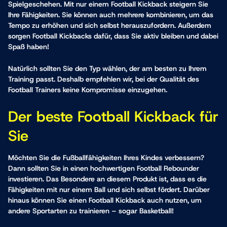
Spielgeschehen. Mit nur einem Football Kickback steigern Sie
Ihre Fähigkeiten. Sie können auch mehrere kombinieren, um das
Tempo zu erhöhen und sich selbst herauszufordern. Außerdem
sorgen Football Kickbacks dafür, dass Sie aktiv bleiben und dabei
Spaß haben!
Natürlich sollten Sie den Typ wählen, der am besten zu Ihrem
Training passt. Deshalb empfehlen wir, bei der Qualität des
Football Trainers keine Kompromisse einzugehen.
Der beste Football Kickback für
Sie
Möchten Sie die Fußballfähigkeiten Ihres Kindes verbessern?
Dann sollten Sie in einen hochwertigen Football Rebounder
investieren. Das Besondere an diesem Produkt ist, dass es die
Fähigkeiten mit nur einem Ball und sich selbst fördert. Darüber
hinaus können Sie einen Football Kickback auch nutzen, um
andere Sportarten zu trainieren – sogar Basketball!