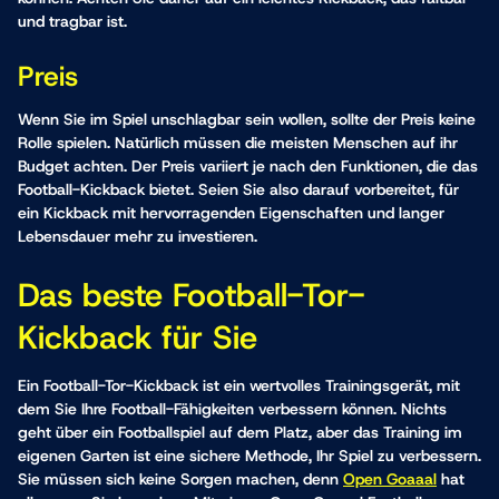
und tragbar ist.
Preis
Wenn Sie im Spiel unschlagbar sein wollen, sollte der Preis keine
Rolle spielen. Natürlich müssen die meisten Menschen auf ihr
Budget achten. Der Preis variiert je nach den Funktionen, die das
Football-Kickback bietet. Seien Sie also darauf vorbereitet, für
ein Kickback mit hervorragenden Eigenschaften und langer
Lebensdauer mehr zu investieren.
Das beste Football-Tor-
Kickback für Sie
Ein Football-Tor-Kickback ist ein wertvolles Trainingsgerät, mit
dem Sie Ihre Football-Fähigkeiten verbessern können. Nichts
geht über ein Footballspiel auf dem Platz, aber das Training im
eigenen Garten ist eine sichere Methode, Ihr Spiel zu verbessern.
Sie müssen sich keine Sorgen machen, denn
Open Goaaal
hat