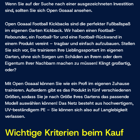
Wenn Sie auf der Suche nach einer ausgezeichneten Investition
sind, sollten Sie sich Open Goaaal ansehen.
Open Goaaal Football Kickbacks sind die
perfekter Fußballspaß
im eigenen Garten
Kickback. Wir haben einen Football-
Rebounder, ein Football-Tor und eine Football-Rückwand in
einem Produkt vereint – tragbar und einfach aufzubauen. Stellen
Sie sich vor, Sie trainieren Ihre Lieblingssportart im eigenen
Garten, ohne sich Sorgen um Schäden an Ihrem oder dem
Eigentum Ihrer Nachbarn machen zu müssen! Klingt großartig,
oder?
Mit Open Goaaal können Sie wie ein Profi im eigenen Zuhause
trainieren. Außerdem gibt es das Produkt in fünf verschiedenen
Größen, sodass Sie je nach Größe Ihres Gartens das passende
Modell auswählen können! Das Netz besteht aus hochwertigem,
UV-beständigem PE – Sie können sich also auf Langlebigkeit
verlassen.
Wichtige Kriterien beim Kauf