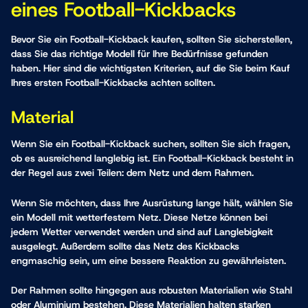
eines Football-Kickbacks
Bevor Sie ein Football-Kickback kaufen, sollten Sie sicherstellen,
dass Sie das richtige Modell für Ihre Bedürfnisse gefunden
haben. Hier sind die wichtigsten Kriterien, auf die Sie beim Kauf
Ihres ersten Football-Kickbacks achten sollten.
Material
Wenn Sie ein Football-Kickback suchen, sollten Sie sich fragen,
ob es ausreichend langlebig ist. Ein Football-Kickback besteht in
der Regel aus zwei Teilen: dem Netz und dem Rahmen.
Wenn Sie möchten, dass Ihre Ausrüstung lange hält, wählen Sie
ein Modell mit wetterfestem Netz. Diese Netze können bei
jedem Wetter verwendet werden und sind auf Langlebigkeit
ausgelegt. Außerdem sollte das Netz des Kickbacks
engmaschig sein, um eine bessere Reaktion zu gewährleisten.
Der Rahmen sollte hingegen aus robusten Materialien wie Stahl
oder Aluminium bestehen. Diese Materialien halten starken