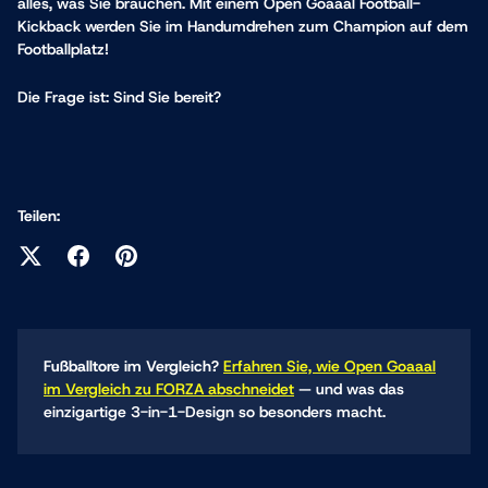
alles, was Sie brauchen. Mit einem Open Goaaal Football-
Kickback werden Sie im Handumdrehen zum Champion auf dem
Footballplatz!
Die Frage ist: Sind Sie bereit?
Teilen:
Fußballtore im Vergleich?
Erfahren Sie, wie Open Goaaal
im Vergleich zu FORZA abschneidet
— und was das
einzigartige 3-in-1-Design so besonders macht.