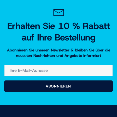
Erhalten Sie 10 % Rabatt
auf Ihre Bestellung
Abonnieren Sie unseren Newsletter & bleiben Sie über die
neuesten Nachrichten und Angebote informiert
E-MAIL
ABONNIEREN