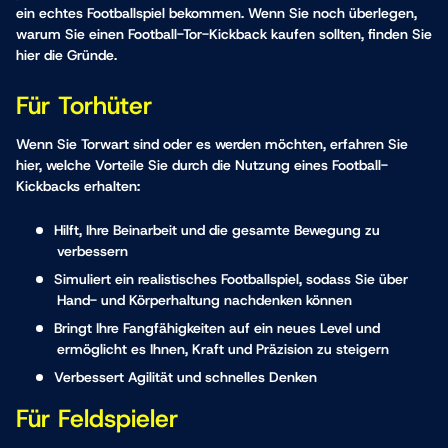
ein echtes Footballspiel bekommen. Wenn Sie noch überlegen,
warum Sie einen Football-Tor-Kickback kaufen sollten, finden Sie
hier die Gründe.
Für Torhüter
Wenn Sie Torwart sind oder es werden möchten, erfahren Sie
hier, welche Vorteile Sie durch die Nutzung eines Football-
Kickbacks erhalten:
Hilft, Ihre Beinarbeit und die gesamte Bewegung zu
verbessern
Simuliert ein realistisches Footballspiel, sodass Sie über
Hand- und Körperhaltung nachdenken können
Bringt Ihre Fangfähigkeiten auf ein neues Level und
ermöglicht es Ihnen, Kraft und Präzision zu steigern
Verbessert Agilität und schnelles Denken
Für Feldspieler