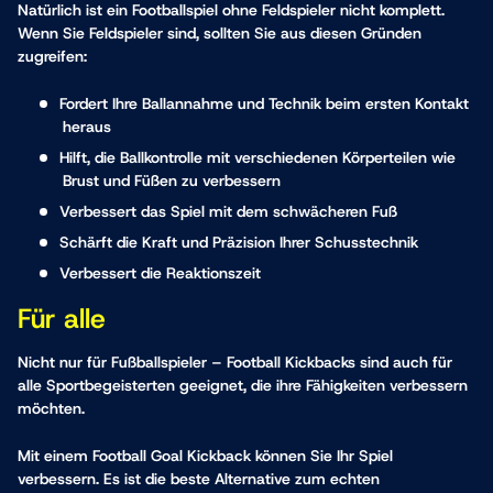
Natürlich ist ein Footballspiel ohne Feldspieler nicht komplett.
Wenn Sie Feldspieler sind, sollten Sie aus diesen Gründen
zugreifen:
Fordert Ihre Ballannahme und Technik beim ersten Kontakt
heraus
Hilft, die Ballkontrolle mit verschiedenen Körperteilen wie
Brust und Füßen zu verbessern
Verbessert das Spiel mit dem schwächeren Fuß
Schärft die Kraft und Präzision Ihrer Schusstechnik
Verbessert die Reaktionszeit
Für alle
Nicht nur für Fußballspieler – Football Kickbacks sind auch für
alle Sportbegeisterten geeignet, die ihre Fähigkeiten verbessern
möchten.
Mit einem Football Goal Kickback können Sie Ihr Spiel
verbessern. Es ist die beste Alternative zum echten