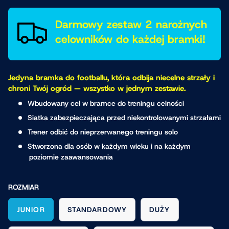
Darmowy zestaw 2 narożnych
celowników do każdej bramki!
Jedyna bramka do footballu, która odbija niecelne strzały i
chroni Twój ogród — wszystko w jednym zestawie.
Wbudowany cel w bramce do treningu celności
Siatka zabezpieczająca przed niekontrolowanymi strzałami
Trener odbić do nieprzerwanego treningu solo
Stworzona dla osób w każdym wieku i na każdym
poziomie zaawansowania
ROZMIAR
JUNIOR
STANDARDOWY
DUŻY