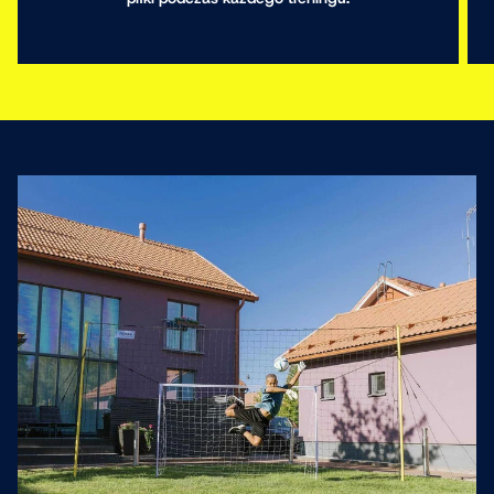
Obraz 1 jest teraz dostępny w widoku galerii