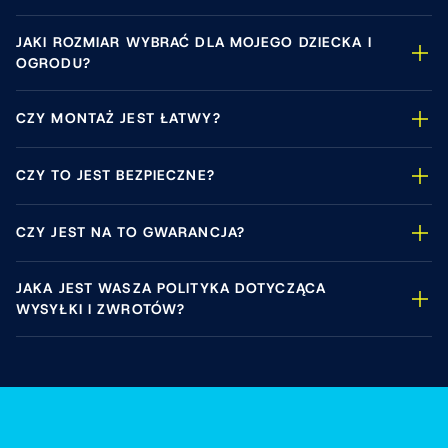
JAKI ROZMIAR WYBRAĆ DLA MOJEGO DZIECKA I
OGRODU?
CZY MONTAŻ JEST ŁATWY?
CZY TO JEST BEZPIECZNE?
CZY JEST NA TO GWARANCJA?
JAKA JEST WASZA POLITYKA DOTYCZĄCA
WYSYŁKI I ZWROTÓW?