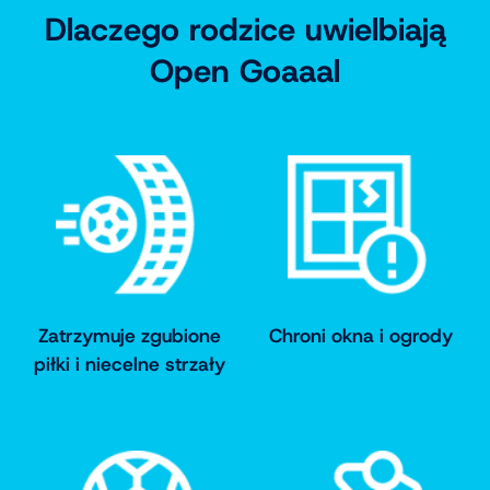
Dlaczego rodzice uwielbiają
Open Goaaal
Zatrzymuje zgubione
Chroni okna i ogrody
piłki i niecelne strzały